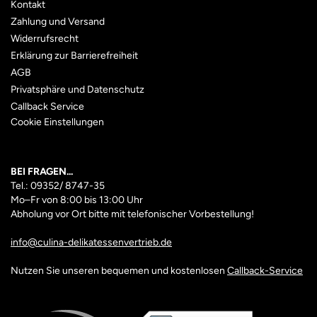
Kontakt
Zahlung und Versand
Widerrufsrecht
Erklärung zur Barrierefreiheit
AGB
Privatsphäre und Datenschutz
Callback Service
Cookie Einstellungen
BEI FRAGEN...
Tel.: 09352/ 8747-35
Mo–Fr
von 8:00 bis 13:00 Uhr
Abholung vor Ort bitte mit telefonischer Vorbestellung!
info@culina-delikatessenvertrieb.de
Nutzen Sie unseren bequemen und kostenlosen
Callback-Service