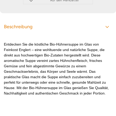
Auf den Merkzettel
Beschreibung
Entdecken Sie die köstliche Bio-Hühnersuppe im Glas von
Feinkost Englert – eine wohltuende und natürliche Suppe, die
direkt aus hochwertigen Bio-Zutaten hergestellt wird. Diese
aromatische Suppe vereint zartes Hühnchenfleisch, frisches
Gemüse und fein abgestimmte Gewürze zu einem
Geschmackserlebnis, das Körper und Seele wärmt. Das
praktische Glas macht die Suppe einfach zuzubereiten und
perfekt für unterwegs oder eine schnelle, gesunde Mahlzeit zu
Hause. Mit der Bio-Hühnersuppe im Glas genießen Sie Qualität,
Nachhaltigkeit und authentischen Geschmack in jeder Portion.