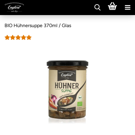
BIO Hühnersuppe 370ml / Glas