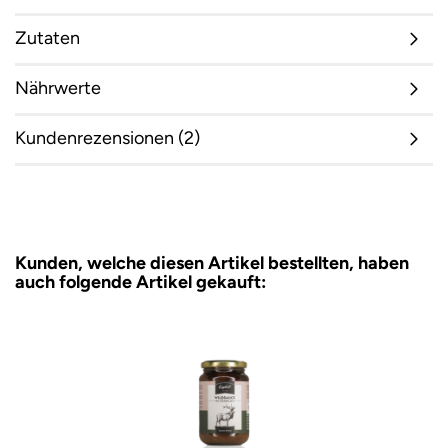
Zutaten
Nährwerte
Kundenrezensionen (2)
Kunden, welche diesen Artikel bestellten, haben
auch folgende Artikel gekauft: