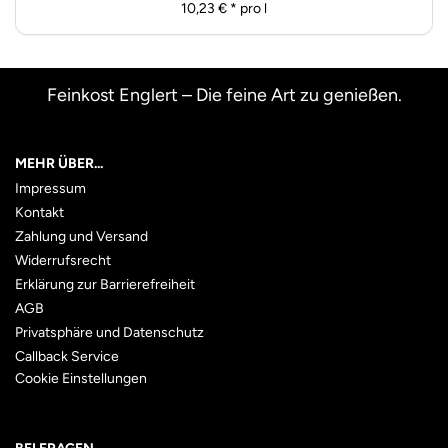
10,23 € * pro l
Feinkost Englert – Die feine Art zu genießen.
MEHR ÜBER...
Impressum
Kontakt
Zahlung und Versand
Widerrufsrecht
Erklärung zur Barrierefreiheit
AGB
Privatsphäre und Datenschutz
Callback Service
Cookie Einstellungen