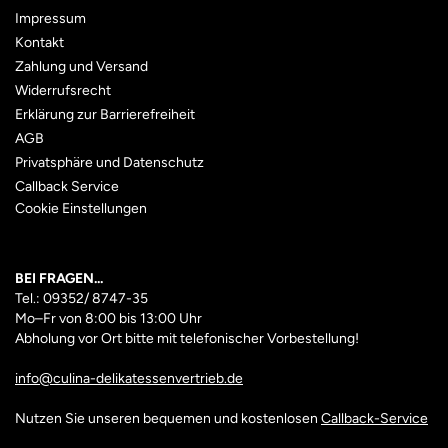
Impressum
Kontakt
Zahlung und Versand
Widerrufsrecht
Erklärung zur Barrierefreiheit
AGB
Privatsphäre und Datenschutz
Callback Service
Cookie Einstellungen
BEI FRAGEN...
Tel.: 09352/ 8747-35
Mo–Fr
von 8:00 bis 13:00 Uhr
Abholung vor Ort bitte mit telefonischer Vorbestellung!
info@culina-delikatessenvertrieb.de
Nutzen Sie unseren bequemen und kostenlosen
Callback-Service