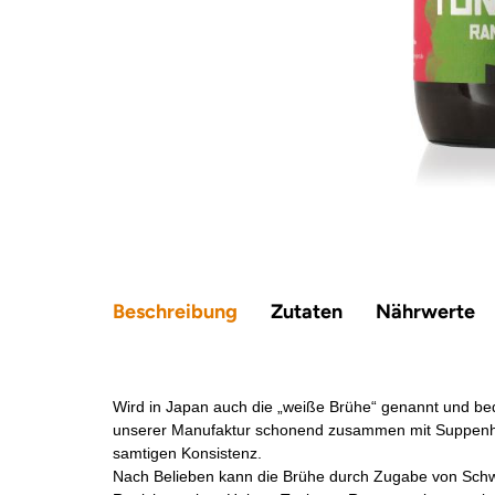
Beschreibung
Zutaten
Nährwerte
Wird in Japan auch die „weiße Brühe“ genannt und be
unserer Manufaktur schonend zusammen mit Suppenhühn
samtigen Konsistenz.
Nach Belieben kann die Brühe durch Zugabe von Schw