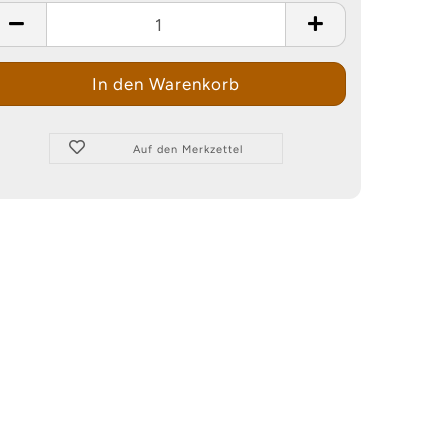
Auf den Merkzettel