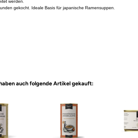
itet werden.
 Stunden gekocht. Ideale Basis für japanische Ramensuppen.
 haben auch folgende Artikel gekauft: