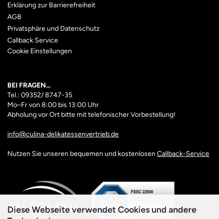
Erklärung zur Barrierefreiheit
AGB
Privatsphäre und Datenschutz
Callback Service
Cookie Einstellungen
BEI FRAGEN...
Tel.: 09352/ 8747-35
Mo–Fr
von 8:00 bis 13:00 Uhr
Abholung vor Ort bitte mit telefonischer Vorbestellung!
info@culina-delikatessenvertrieb.de
Nutzen Sie unseren bequemen und kostenlosen
Callback-Service
Diese Webseite verwendet Cookies und andere