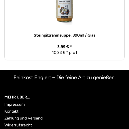
Steinpilzrahmsuppe, 390ml / Glas
3,99 € *
10,23 € * pro l
Feinkost Englert – Die feine Art zu genießen.
MEHR ÜBER...
Impressum
Kontakt
Zahlung und Versand
Widerrufsrecht