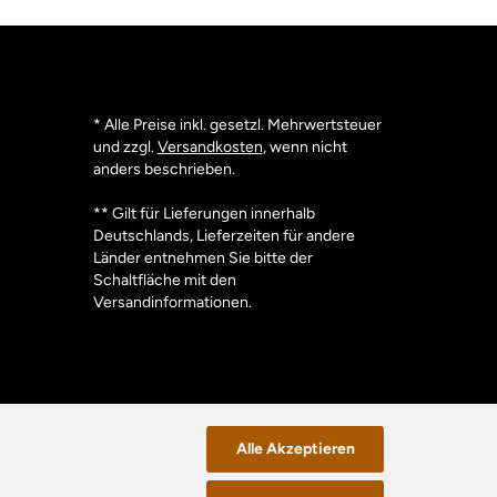
* Alle Preise inkl. gesetzl. Mehrwertsteuer
und zzgl.
Versandkosten
, wenn nicht
anders beschrieben.
** Gilt für Lieferungen innerhalb
Deutschlands, Lieferzeiten für andere
Länder entnehmen Sie bitte der
Schaltfläche mit den
Versandinformationen.
Alle Akzeptieren