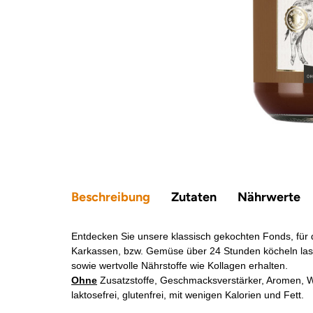
Beschreibung
Zutaten
Nährwerte
Entdecken Sie unsere klassisch gekochten Fonds, für 
Karkassen, bzw. Gemüse über 24 Stunden köcheln las
sowie wertvolle Nährstoffe wie Kollagen erhalten.
Ohne
Zusatzstoffe, Geschmacksverstärker, Aromen, Wü
laktosefrei, glutenfrei, mit wenigen Kalorien und Fett.