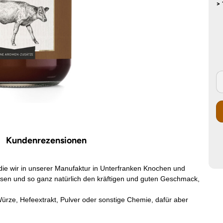
> 
Kundenrezensionen
die wir in unserer Manufaktur in Unterfranken Knochen und
sen und so ganz natürlich den kräftigen und guten Geschmack,
rze, Hefeextrakt, Pulver oder sonstige Chemie, dafür aber